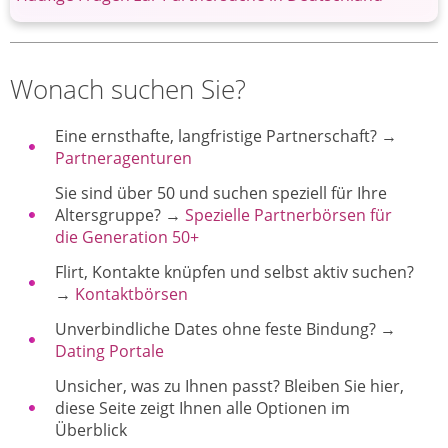
Wonach suchen Sie?
Eine ernsthafte, langfristige Partnerschaft? →
Partneragenturen
Sie sind über 50 und suchen speziell für Ihre
Altersgruppe? →
Spezielle Partnerbörsen für
die Generation 50+
Flirt, Kontakte knüpfen und selbst aktiv suchen?
→
Kontaktbörsen
Unverbindliche Dates ohne feste Bindung? →
Dating Portale
Unsicher, was zu Ihnen passt? Bleiben Sie hier,
diese Seite zeigt Ihnen alle Optionen im
Überblick