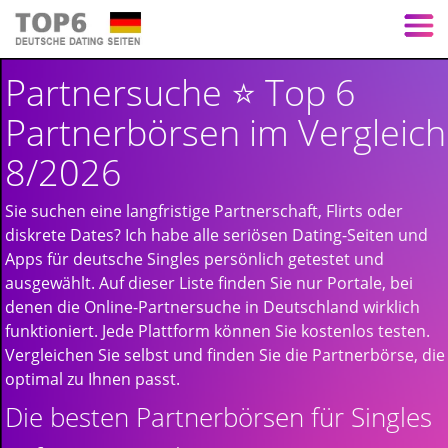
Partnersuche ⭐ Top 6
Partnerbörsen im Vergleich
8/2026
Sie suchen eine langfristige Partnerschaft, Flirts oder
diskrete Dates? Ich habe alle seriösen Dating-Seiten und
Apps für deutsche Singles persönlich getestet und
ausgewählt. Auf dieser Liste finden Sie nur Portale, bei
denen die Online-Partnersuche in Deutschland wirklich
funktioniert. Jede Plattform können Sie kostenlos testen.
Vergleichen Sie selbst und finden Sie die Partnerbörse, die
optimal zu Ihnen passt.
Die besten Partnerbörsen für Singles