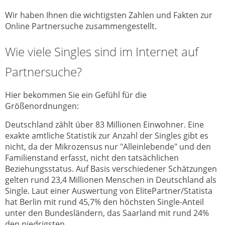
Wir haben Ihnen die wichtigsten Zahlen und Fakten zur
Online Partnersuche zusammengestellt.
Wie viele Singles sind im Internet auf
Partnersuche?
Hier bekommen Sie ein Gefühl für die
Größenordnungen:
Deutschland zählt über 83 Millionen Einwohner. Eine
exakte amtliche Statistik zur Anzahl der Singles gibt es
nicht, da der Mikrozensus nur "Alleinlebende" und den
Familienstand erfasst, nicht den tatsächlichen
Beziehungsstatus. Auf Basis verschiedener Schätzungen
gelten rund 23,4 Millionen Menschen in Deutschland als
Single. Laut einer Auswertung von ElitePartner/Statista
hat Berlin mit rund 45,7% den höchsten Single-Anteil
unter den Bundesländern, das Saarland mit rund 24%
den niedrigsten.