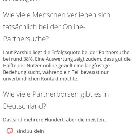
Wie viele Menschen verlieben sich
tatsächlich bei der Online-
Partnersuche?
Laut Parship liegt die Erfolgsquote bei der Partnersuche
bei rund 38%. Eine Auswertung zeigt zudem, dass gut die
Hälfte der Nutzer online gezielt eine langfristige
Beziehung sucht, während ein Teil bewusst nur
unverbindlichen Kontakt möchte.
Wie viele Partnerbörsen gibt es in
Deutschland?
Das sind mehrere Hundert, aber die meisten...
sind zu klein