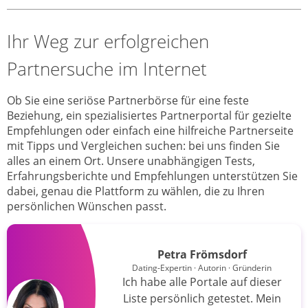
Ihr Weg zur erfolgreichen
Partnersuche im Internet
Ob Sie eine seriöse Partnerbörse für eine feste
Beziehung, ein spezialisiertes Partnerportal für gezielte
Empfehlungen oder einfach eine hilfreiche Partnerseite
mit Tipps und Vergleichen suchen: bei uns finden Sie
alles an einem Ort. Unsere unabhängigen Tests,
Erfahrungsberichte und Empfehlungen unterstützen Sie
dabei, genau die Plattform zu wählen, die zu Ihren
persönlichen Wünschen passt.
Petra Frömsdorf
Dating-Expertin · Autorin · Gründerin
Ich habe alle Portale auf dieser
Liste persönlich getestet. Mein