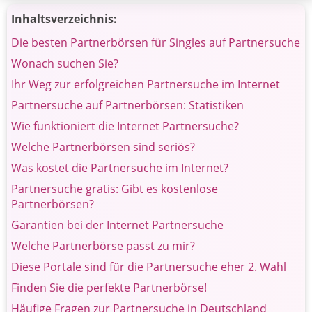
Inhaltsverzeichnis:
Die besten Partnerbörsen für Singles auf Partnersuche
Wonach suchen Sie?
Ihr Weg zur erfolgreichen Partnersuche im Internet
Partnersuche auf Partnerbörsen: Statistiken
Wie funktioniert die Internet Partnersuche?
Welche Partnerbörsen sind seriös?
Was kostet die Partnersuche im Internet?
Partnersuche gratis: Gibt es kostenlose
Partnerbörsen?
Garantien bei der Internet Partnersuche
Welche Partnerbörse passt zu mir?
Diese Portale sind für die Partnersuche eher 2. Wahl
Finden Sie die perfekte Partnerbörse!
Häufige Fragen zur Partnersuche in Deutschland