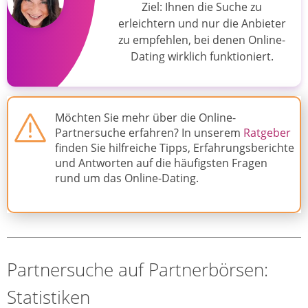
Ziel: Ihnen die Suche zu
erleichtern und nur die Anbieter
zu empfehlen, bei denen Online-
Dating wirklich funktioniert.
Möchten Sie mehr über die Online-
Partnersuche erfahren? In unserem
Ratgeber
finden Sie hilfreiche Tipps, Erfahrungsberichte
und Antworten auf die häufigsten Fragen
rund um das Online-Dating.
Partnersuche auf Partnerbörsen:
Statistiken